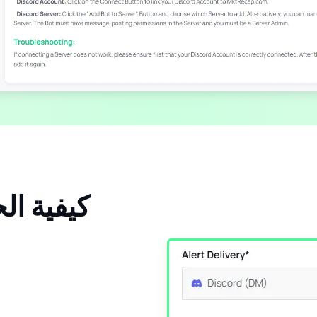
كيفية ال