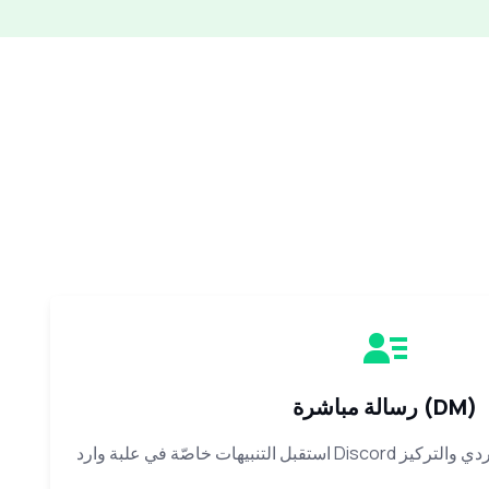
رسالة مباشرة (DM)