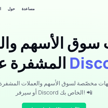
مساعدة
حول
ا
ت سوق الأسهم وال
Disc
المشفرة على
ات مخصّصة لسوق الأسهم والعملات المشفرة تُ
أو سيرفر Discord الخاص بك! 📲