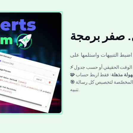
 سهولة مذهلة
ص المخصّصة لتخصيص كل رسالة
تنبيه.