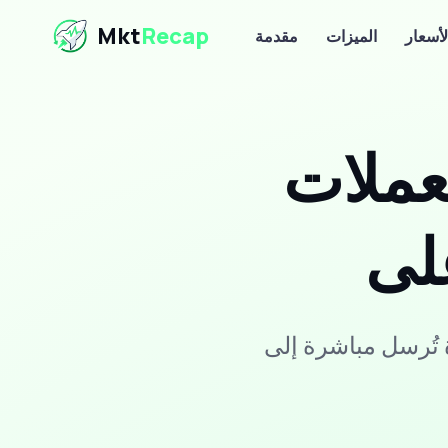
Mkt
Recap
لأسعار
الميزات
مقدمة
عملات
رسل مباشرة إلى DM