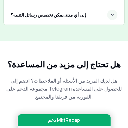
إلى أي مدى يمكن تخصيص رسائل التنبيه؟
هل تحتاج إلى مزيد من المساعدة؟
هل لديك المزيد من الأسئلة أو الملاحظات؟ انضم إلى
مجموعة الدعم على Telegram للحصول على المساعدة
الفورية من فريقنا والمجتمع.
دعم MktRecap