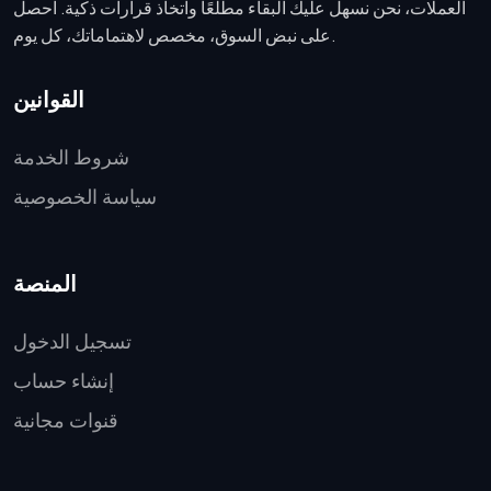
العملات، نحن نسهل عليك البقاء مطلعًا واتخاذ قرارات ذكية. احصل
على نبض السوق، مخصص لاهتماماتك، كل يوم.
القوانين
شروط الخدمة
سياسة الخصوصية
المنصة
تسجيل الدخول
إنشاء حساب
قنوات مجانية