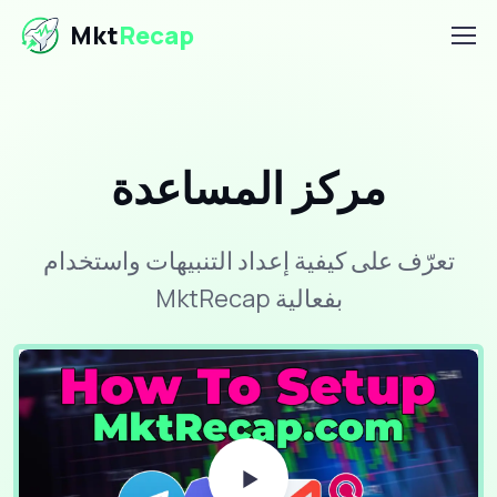
Mkt
Recap
مركز المساعدة
تعرّف على كيفية إعداد التنبيهات واستخدام
MktRecap بفعالية