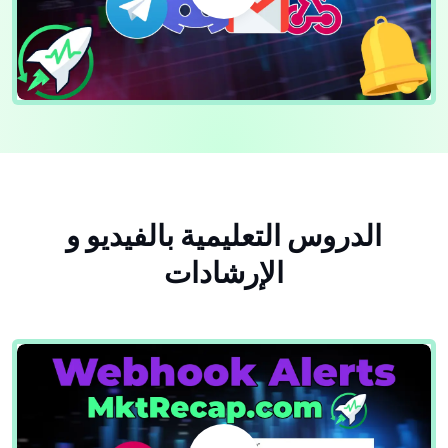
الدروس التعليمية بالفيديو و
الإرشادات