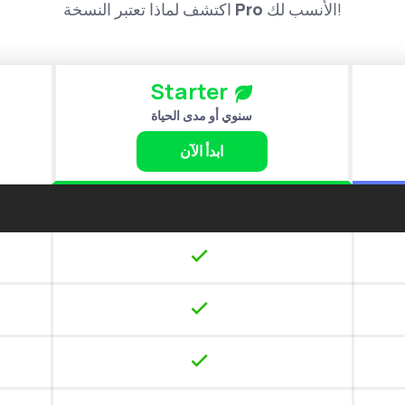
الأنسب لك!
Pro
اكتشف لماذا تعتبر النسخة
Starter
سنوي أو مدى الحياة
ابدأ الآن