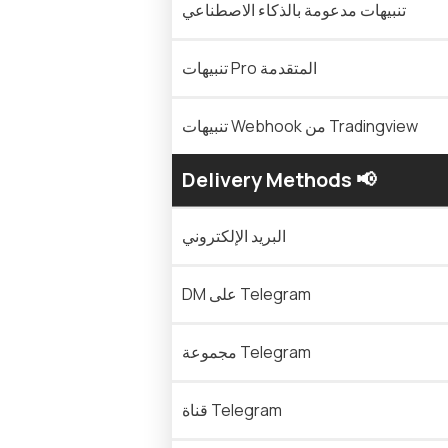
تنبيهات مدعومة بالذكاء الاصطناعي
تنبيهات Pro المتقدمة
تنبيهات Webhook من Tradingview
Delivery Methods 📢
البريد الإلكتروني
DM على Telegram
مجموعة Telegram
قناة Telegram