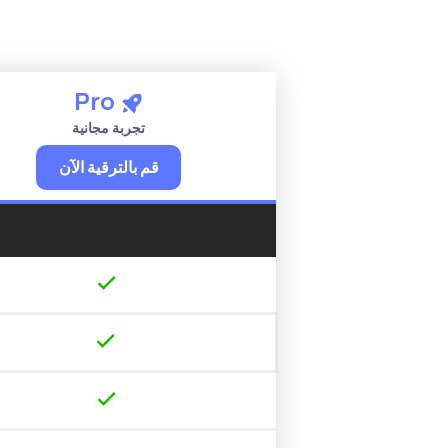
Pro
تجربة مجانية
قم بالترقية الآن