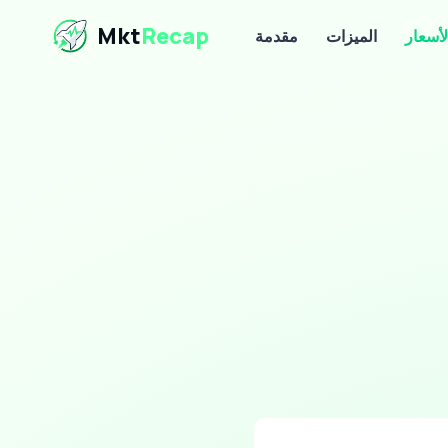
Mkt
Recap
لأسعار
الميزات
مقدمة