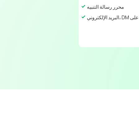
محرر رسالة التنبيه