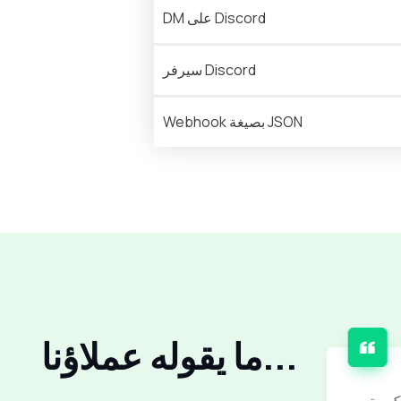
DM على Discord
سيرفر Discord
Webhook بصيغة JSON
ما يقوله عملاؤنا...