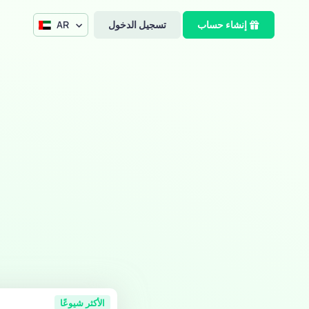
إنشاء حساب
تسجيل الدخول
AR
الأكثر شيوعًا