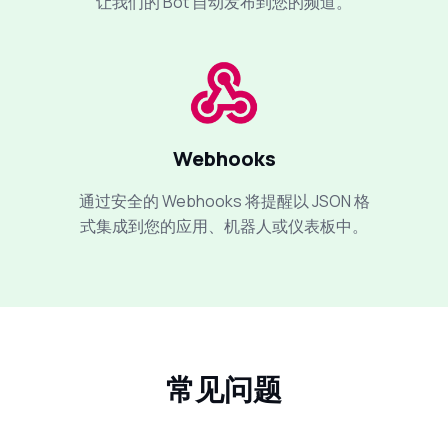
让我们的 Bot 自动发布到您的频道。
Webhooks
通过安全的 Webhooks 将提醒以 JSON 格
式集成到您的应用、机器人或仪表板中。
常见问题