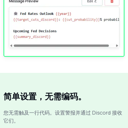
简单设置，无需编码。
您无需触及一行代码。设置警报并通过 Discord 接收
它们。