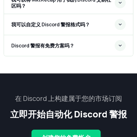
区吗？
我可以自定义 Discord 警报格式吗？
Discord 警报有免费方案吗？
在 Discord 上构建属于您的市场订阅
立即开始自动化 Discord 警报