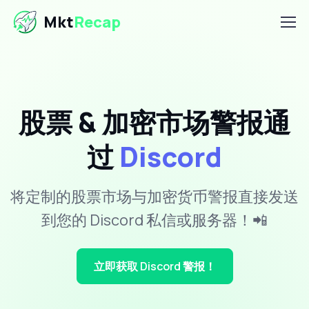
Mkt
Recap
股票 & 加密市场警报通
过
Discord
将定制的股票市场与加密货币警报直接发送
到您的 Discord 私信或服务器！📲
立即获取 Discord 警报！