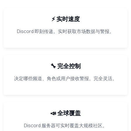
⚡ 实时速度
Discord 即刻传递。实时获取市场数据与警报。
🔧 完全控制
决定哪些频道、角色或用户接收警报。完全灵活。
📣 全球覆盖
Discord 服务器可实时覆盖大规模社区。