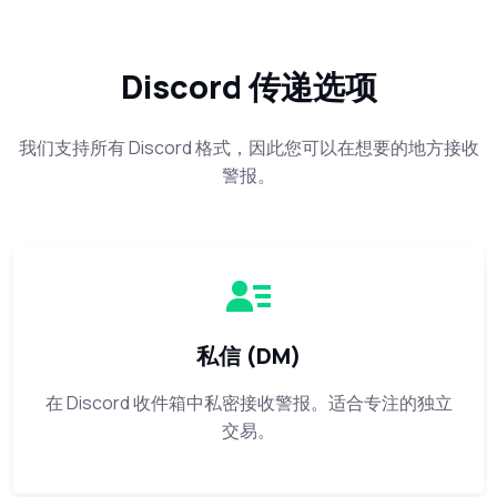
Discord 传递选项
我们支持所有 Discord 格式，因此您可以在想要的地方接收
警报。
私信 (DM)
在 Discord 收件箱中私密接收警报。适合专注的独立
交易。