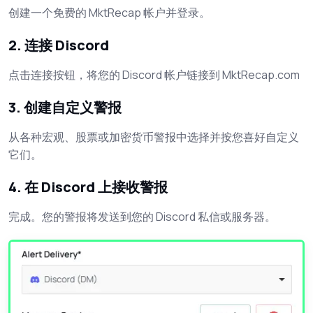
创建一个免费的 MktRecap 帐户并登录。
2. 连接 Discord
点击连接按钮，将您的 Discord 帐户链接到 MktRecap.com
3. 创建自定义警报
从各种宏观、股票或加密货币警报中选择并按您喜好自定义
它们。
4. 在 Discord 上接收警报
完成。您的警报将发送到您的 Discord 私信或服务器。