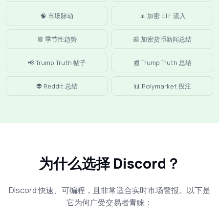
🧠 市场脉动
📊 加密 ETF 流入
📆 季节性趋势
📰 加密货币新闻总结
📢 Trump Truth 帖子
📰 Trump Truth 总结
👽 Reddit 总结
📊 Polymarket 投注
为什么选择 Discord？
Discord 快速、可编程，且非常适合实时市场警报。以下是
它为何广受交易者青睐：