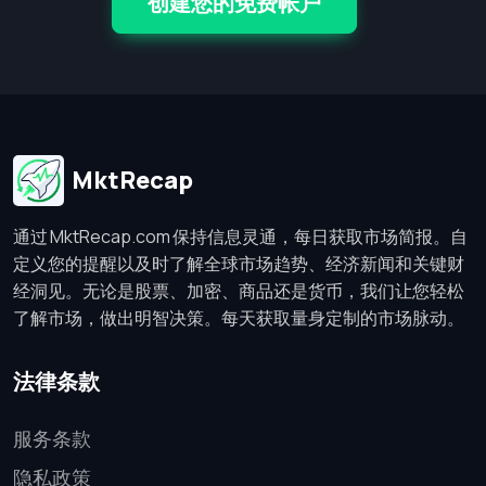
创建您的免费帐户
MktRecap
通过 MktRecap.com 保持信息灵通，每日获取市场简报。自
定义您的提醒以及时了解全球市场趋势、经济新闻和关键财
经洞见。无论是股票、加密、商品还是货币，我们让您轻松
了解市场，做出明智决策。每天获取量身定制的市场脉动。
法律条款
服务条款
隐私政策