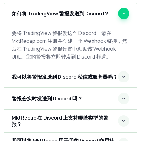
如何将 TradingView 警报发送到 Discord？
要将 TradingView 警报发送至 Discord，请在
MktRecap.com 注册并创建一个 Webhook 链接，然
后在 TradingView 警报设置中粘贴该 Webhook
URL。您的警报将立即转发到 Discord 频道。
我可以将警报发送到 Discord 私信或服务器吗？
警报会实时发送到 Discord 吗？
MktRecap 在 Discord 上支持哪些类型的警
报？
我可以将 MktRecap 用于我的 Discord 交易社