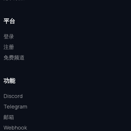
平台
登录
注册
免费频道
功能
Discord
Telegram
邮箱
Webhook