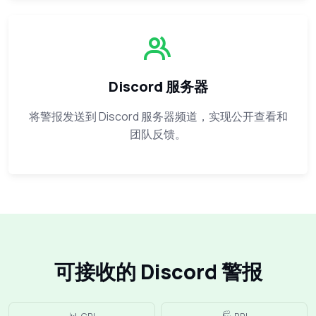
Discord 服务器
将警报发送到 Discord 服务器频道，实现公开查看和
团队反馈。
可接收的 Discord 警报
📊 CPI
🏭 PPI