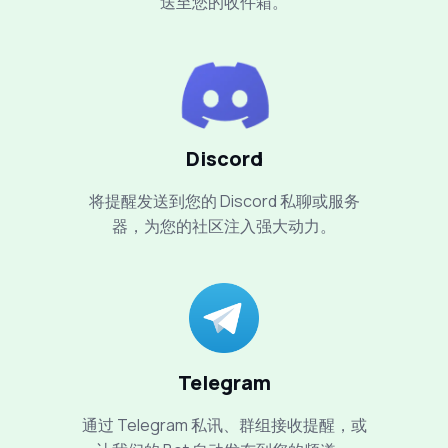
送至您的收件箱。
Discord
将提醒发送到您的 Discord 私聊或服务
器，为您的社区注入强大动力。
Telegram
通过 Telegram 私讯、群组接收提醒，或