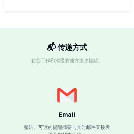
📬 传递方式
在您工作和沟通的地方接收提醒。
Email
整洁、可读的提醒摘要与实时邮件直接发