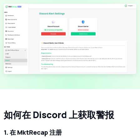
如何在 Discord 上获取警报
1. 在 MktRecap 注册