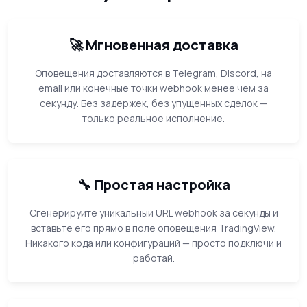
🚀 Мгновенная доставка
Оповещения доставляются в Telegram, Discord, на
email или конечные точки webhook менее чем за
секунду. Без задержек, без упущенных сделок —
только реальное исполнение.
🔧 Простая настройка
Сгенерируйте уникальный URL webhook за секунды и
вставьте его прямо в поле оповещения TradingView.
Никакого кода или конфигураций — просто подключи и
работай.