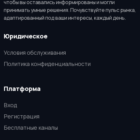
чтобы вы оставались информированы и могли
принимать умные решения. Почувствуйте пульс рынка,
адаптированный под ваши интересы, каждый день.
Юридическое
Условия обслуживания
Политика конфиденциальности
Платформа
Вход
Регистрация
Бесплатные каналы