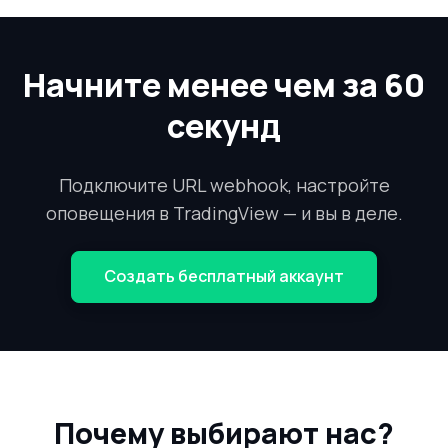
Начните менее чем за 60
секунд
Подключите URL webhook, настройте
оповещения в TradingView — и вы в деле.
Создать бесплатный аккаунт
Почему выбирают нас?