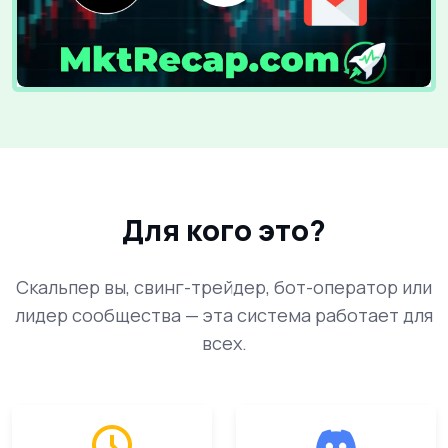
Для кого это?
Скальпер вы, свинг-трейдер, бот-оператор или
лидер сообщества — эта система работает для
всех.