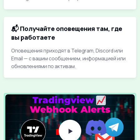
📬 Получайте оповещения там, где
вы работаете
Оповещения приходят в Telegram, Discord или
Email — с вашим сообщением, информацией или
обновлениями по активам.