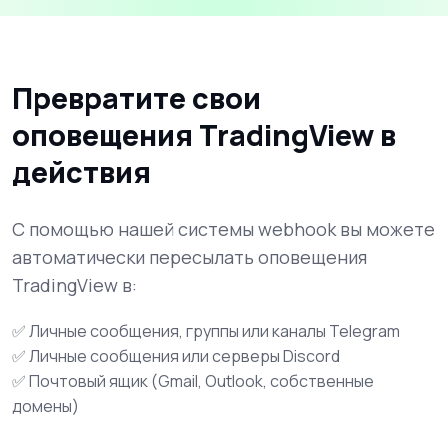
Превратите свои
оповещения TradingView в
действия
С помощью нашей системы webhook вы можете
автоматически пересылать оповещения
TradingView в:
✅ Личные сообщения, группы или каналы Telegram
✅ Личные сообщения или серверы Discord
✅ Почтовый ящик (Gmail, Outlook, собственные
домены)