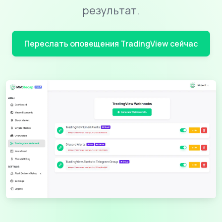
результат.
Переслать оповещения TradingView сейчас