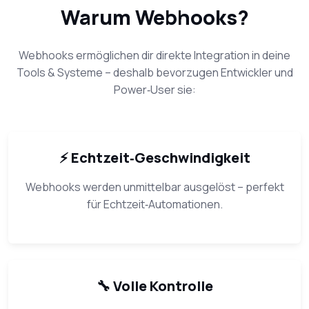
Warum Webhooks?
Webhooks ermöglichen dir direkte Integration in deine
Tools & Systeme – deshalb bevorzugen Entwickler und
Power‑User sie:
⚡ Echtzeit‑Geschwindigkeit
Webhooks werden unmittelbar ausgelöst – perfekt
für Echtzeit‑Automationen.
🔧 Volle Kontrolle