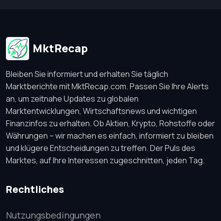
MktRecap
Bleiben Sie informiert und erhalten Sie täglich
Marktberichte mit MktRecap.com. Passen Sie Ihre Alerts
an, um zeitnahe Updates zu globalen
Marktentwicklungen, Wirtschaftsnews und wichtigen
Finanzinfos zu erhalten. Ob Aktien, Krypto, Rohstoffe oder
Währungen – wir machen es einfach, informiert zu bleiben
und klügere Entscheidungen zu treffen. Der Puls des
Marktes, auf Ihre Interessen zugeschnitten, jeden Tag.
Rechtliches
Nutzungsbedingungen