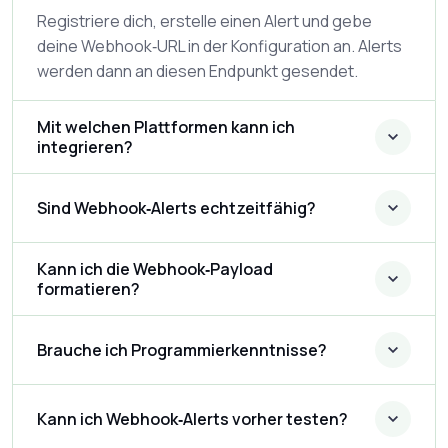
Registriere dich, erstelle einen Alert und gebe
deine Webhook‑URL in der Konfiguration an. Alerts
werden dann an diesen Endpunkt gesendet.
Mit welchen Plattformen kann ich
integrieren?
Sind Webhook‑Alerts echtzeitfähig?
Kann ich die Webhook‑Payload
formatieren?
Brauche ich Programmierkenntnisse?
Kann ich Webhook‑Alerts vorher testen?