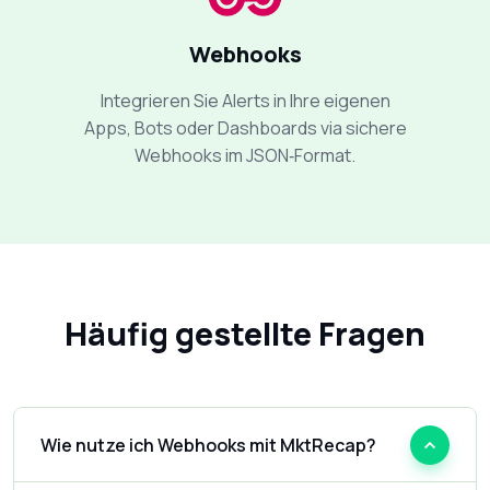
Webhooks
Integrieren Sie Alerts in Ihre eigenen
Apps, Bots oder Dashboards via sichere
Webhooks im JSON‑Format.
Häufig gestellte Fragen
Wie nutze ich Webhooks mit MktRecap?