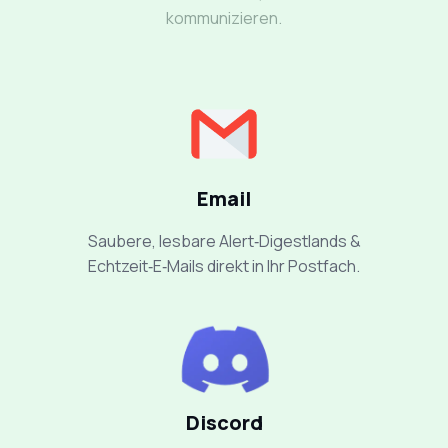
kommunizieren.
Email
Saubere, lesbare Alert‑Digestlands &
Echtzeit‑E‑Mails direkt in Ihr Postfach.
Discord