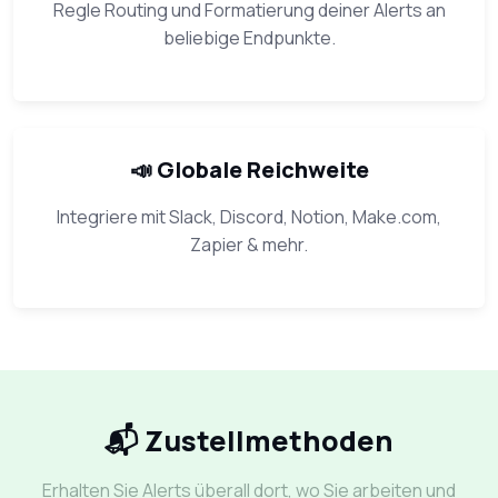
Regle Routing und Formatierung deiner Alerts an
beliebige Endpunkte.
📣 Globale Reichweite
Integriere mit Slack, Discord, Notion, Make.com,
Zapier & mehr.
📬 Zustellmethoden
Erhalten Sie Alerts überall dort, wo Sie arbeiten und