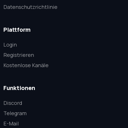
Datenschutzrichtlinie
Plattform
Login
Registrieren
Kostenlose Kanäle
Funktionen
Discord
Telegram
E-Mail