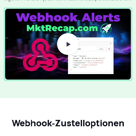
Webhook‑Zustelloptionen