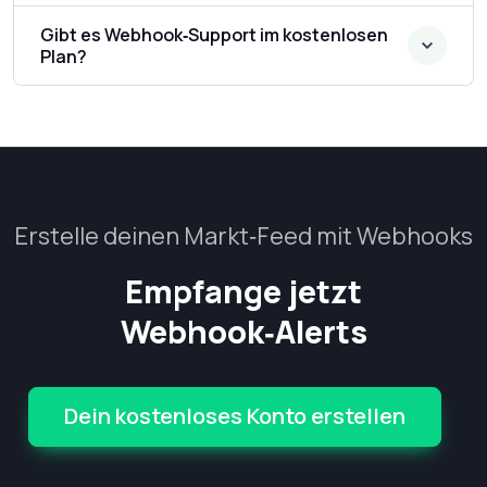
Gibt es Webhook‑Support im kostenlosen
Plan?
Erstelle deinen Markt‑Feed mit Webhooks
Empfange jetzt
Webhook‑Alerts
Dein kostenloses Konto erstellen