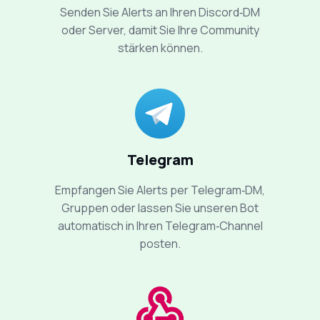
Senden Sie Alerts an Ihren Discord‑DM
oder Server, damit Sie Ihre Community
stärken können.
Telegram
Empfangen Sie Alerts per Telegram‑DM,
Gruppen oder lassen Sie unseren Bot
automatisch in Ihren Telegram‑Channel
posten.