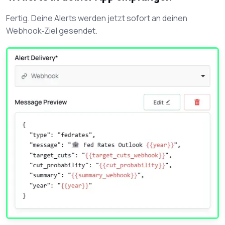
Fertig. Deine Alerts werden jetzt sofort an deinen
Webhook‑Ziel gesendet.