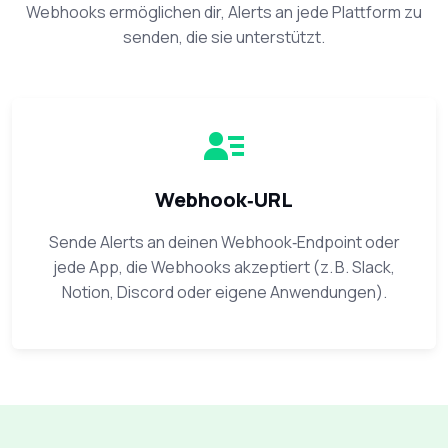
Webhooks ermöglichen dir, Alerts an jede Plattform zu
senden, die sie unterstützt.
Webhook‑URL
Sende Alerts an deinen Webhook‑Endpoint oder
jede App, die Webhooks akzeptiert (z. B. Slack,
Notion, Discord oder eigene Anwendungen).